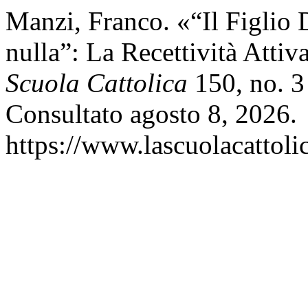
Manzi, Franco. «“Il Figlio
nulla”: La Recettività Attiv
Scuola Cattolica
150, no. 3
Consultato agosto 8, 2026.
https://www.lascuolacattolic