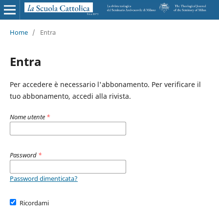
Home
/
Entra
Entra
Per accedere è necessario l'abbonamento. Per verificare il
tuo abbonamento, accedi alla rivista.
Nome utente
*
Password
*
Password dimenticata?
Ricordami