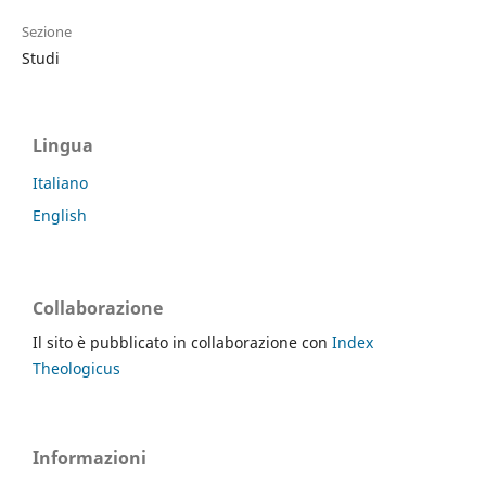
Sezione
Studi
Lingua
Italiano
English
Collaborazione
Il sito è pubblicato in collaborazione con
Index
Theologicus
Informazioni