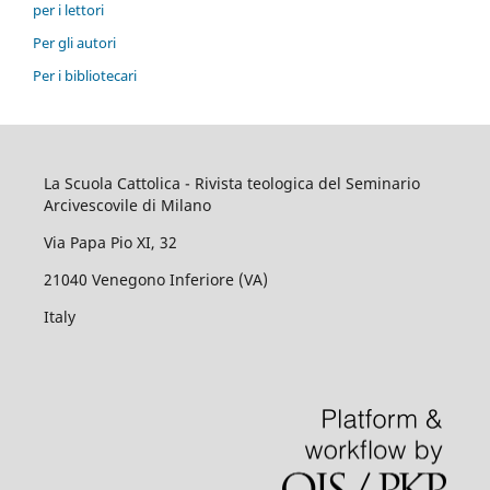
per i lettori
Per gli autori
Per i bibliotecari
La Scuola Cattolica - Rivista teologica del Seminario
Arcivescovile di Milano
Via Papa Pio XI, 32
21040 Venegono Inferiore (VA)
Italy