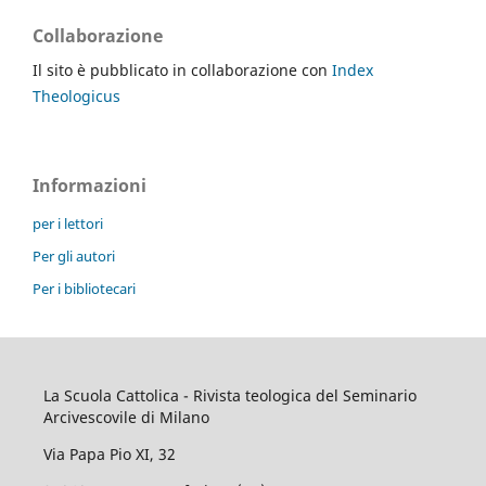
Collaborazione
Il sito è pubblicato in collaborazione con
Index
Theologicus
Informazioni
per i lettori
Per gli autori
Per i bibliotecari
La Scuola Cattolica - Rivista teologica del Seminario
Arcivescovile di Milano
Via Papa Pio XI, 32