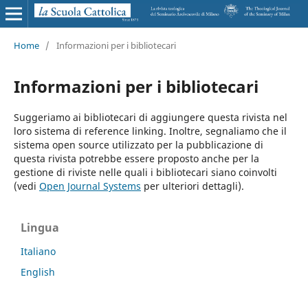
Home
/
Informazioni per i bibliotecari
Informazioni per i bibliotecari
Suggeriamo ai bibliotecari di aggiungere questa rivista nel
loro sistema di reference linking. Inoltre, segnaliamo che il
sistema open source utilizzato per la pubblicazione di
questa rivista potrebbe essere proposto anche per la
gestione di riviste nelle quali i bibliotecari siano coinvolti
(vedi
Open Journal Systems
per ulteriori dettagli).
Lingua
Italiano
English