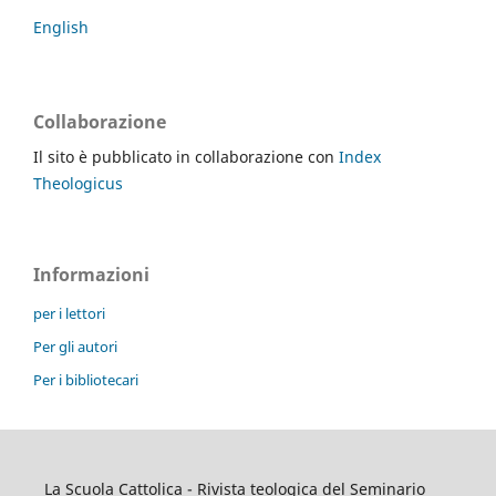
English
Collaborazione
Il sito è pubblicato in collaborazione con
Index
Theologicus
Informazioni
per i lettori
Per gli autori
Per i bibliotecari
La Scuola Cattolica - Rivista teologica del Seminario