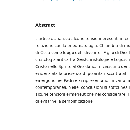
Abstract
L’articolo analizza alcune tensioni presenti in cri
relazione con la pneumatologia. Gli ambiti di ind
di Gesù come luogo del “divenire” Figlio di Dio; 
cristologia antica tra Geistchristologie e Logosch
Cristo nello Spirito al Giordano. In ciascuno dei 
evidenziata la presenza di polarità riscontrabili f
emergono nei Padri e si ripresentano, in vario m
contemporanea. Nelle conclusioni si sottolinea 
alcune tensioni ermeneutiche nel considerare il m
di evitarne la semplificazione.