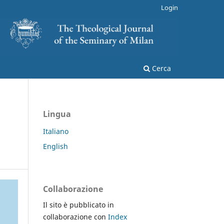
Login
Cerca
Lingua
Italiano
English
Collaborazione
Il sito è pubblicato in
collaborazione con
Index