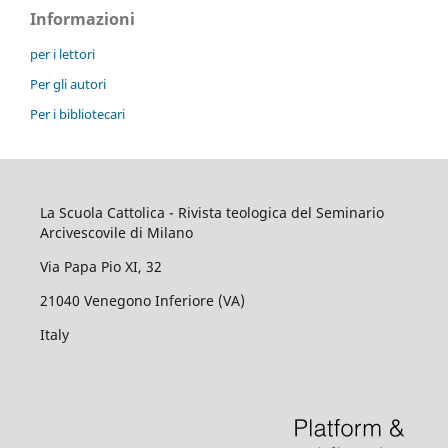
Informazioni
per i lettori
Per gli autori
Per i bibliotecari
La Scuola Cattolica - Rivista teologica del Seminario
Arcivescovile di Milano
Via Papa Pio XI, 32
21040 Venegono Inferiore (VA)
Italy