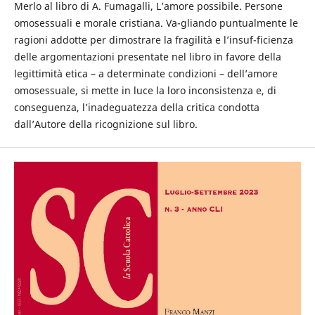
Merlo al libro di A. Fumagalli, L’amore possibile. Persone
omosessuali e morale cristiana. Va-gliando puntualmente le
ragioni addotte per dimostrare la fragilità e l’insuf-ficienza
delle argomentazioni presentate nel libro in favore della
legittimità etica – a determinate condizioni – dell’amore
omosessuale, si mette in luce la loro inconsistenza e, di
conseguenza, l’inadeguatezza della critica condotta
dall’Autore della ricognizione sul libro.