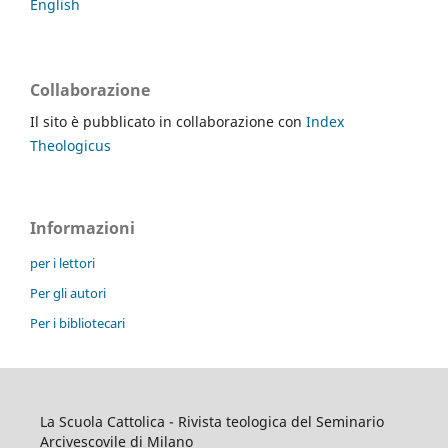
English
Collaborazione
Il sito è pubblicato in collaborazione con
Index
Theologicus
Informazioni
per i lettori
Per gli autori
Per i bibliotecari
La Scuola Cattolica - Rivista teologica del Seminario
Arcivescovile di Milano